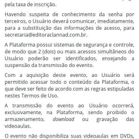
pela taxa de inscrição.
Havendo suspeita de conhecimento da senha por
terceiros, o Usuário deverá comunicar, imediatamente,
para a substituição das informações de acesso, para
secretaria@editoraclannad.com.br.
A Plataforma possui sistemas de segurança e controle,
de modo que 2 (dois) ou mais acessos simultâneos do
Usuário poderão ser identificados, ensejando a
suspensão da transmissão do evento.
Com a aquisição deste evento, ao Usuário será
permitido acessar todo o conteúdo da Plataforma, o
que deve ser feito de acordo com as regras estipuladas
nestes Termos de Uso.
A transmissão do evento ao Usuário ocorrerá,
exclusivamente, na Plataforma, sendo proibido o
armazenamento,
download
ou gravação das
videoaulas.
O evento não disponibiliza suas videoaulas em DVDs,