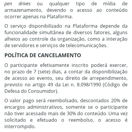
pen drives
ou qualquer tipo de mídia de
armazenamento, devendo o acesso ao conteúdo
ocorrer apenas na Plataforma.
O serviço disponibilizado na Plataforma depende da
funcionalidade simultânea de diversos fatores, alguns
alheios ao controle da organização, como a interação
de servidores e serviços de telecomunicações.
POLÍTICA DE CANCELAMENTO
O participante efetivamente inscrito poderá exercer,
no prazo de 7 (sete) dias, a contar da disponibilização
de acesso ao evento, seu direito de arrependimento,
previsto no artigo 49 da Lei n. 8.098/1990 (Código de
Defesa do Consumidor).
O valor pago será reembolsado, descontados 20% de
encargos administrativos, somente se o participante
não tiver acessado mais de 30% do conteúdo. Uma vez
solicitado e efetuado o reembolso, o acesso é
interrompido.