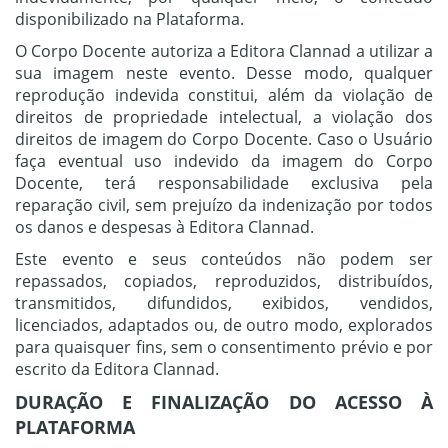
disponibilizado na Plataforma.
O Corpo Docente autoriza a Editora Clannad a utilizar a
sua imagem neste evento. Desse modo, qualquer
reprodução indevida constitui, além da violação de
direitos de propriedade intelectual, a violação dos
direitos de imagem do Corpo Docente. Caso o Usuário
faça eventual uso indevido da imagem do Corpo
Docente, terá responsabilidade exclusiva pela
reparação civil, sem prejuízo da indenização por todos
os danos e despesas à Editora Clannad.
Este evento e seus conteúdos não podem ser
repassados, copiados, reproduzidos, distribuídos,
transmitidos, difundidos, exibidos, vendidos,
licenciados, adaptados ou, de outro modo, explorados
para quaisquer fins, sem o consentimento prévio e por
escrito da Editora Clannad.
DURAÇÃO E FINALIZAÇÃO DO ACESSO À
PLATAFORMA