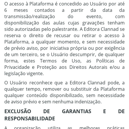
O acesso à Plataforma é concedido ao Usuário
por até
6 meses
contados a partir da data da
transmissão/realização do evento, com
disponibilização das aulas cujas gravações tenham
sido autorizadas pelo palestrante. A Editora Clannad se
reserva o direito de recusar ou retirar o acesso à
Plataforma, a qualquer momento, e sem necessidade
de prévio aviso, por iniciativa própria ou por exigência
de um terceiro, se o Usuário descumprir, de qualquer
forma, estes Termos de Uso, as Políticas de
Privacidade e Proteção aos Direitos Autorais e/ou a
legislação vigente.
O Usuário reconhece que a Editora Clannad pode, a
qualquer tempo, remover ou substituir da Plataforma
qualquer conteúdo disponibilizado, sem necessidade
de aviso prévio e sem nenhuma indenização.
EXCLUSÃO DE GARANTIAS E DE
RESPONSABILIDADE
A organização utiliza as melhores práticas