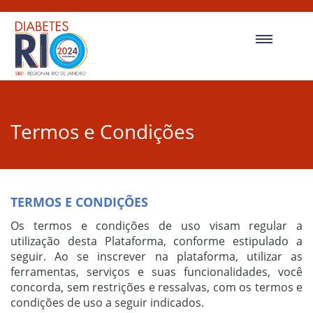
Termos e Condições
TERMOS E CONDIÇÕES
Os termos e condições de uso visam regular a
utilização desta Plataforma, conforme estipulado a
seguir. Ao se inscrever na plataforma, utilizar as
ferramentas, serviços e suas funcionalidades, você
concorda, sem restrições e ressalvas, com os termos e
condições de uso a seguir indicados.