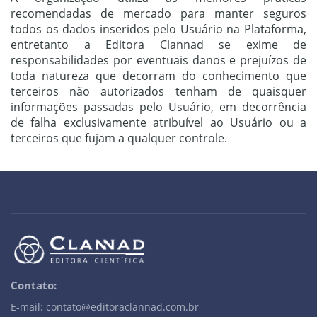
recomendadas de mercado para manter seguros
todos os dados inseridos pelo Usuário na Plataforma,
entretanto a Editora Clannad se exime de
responsabilidades por eventuais danos e prejuízos de
toda natureza que decorram do conhecimento que
terceiros não autorizados tenham de quaisquer
informações passadas pelo Usuário, em decorrência
de falha exclusivamente atribuível ao Usuário ou a
terceiros que fujam a qualquer controle.
Contato:
E-mail: contato@editoraclannad.com.br