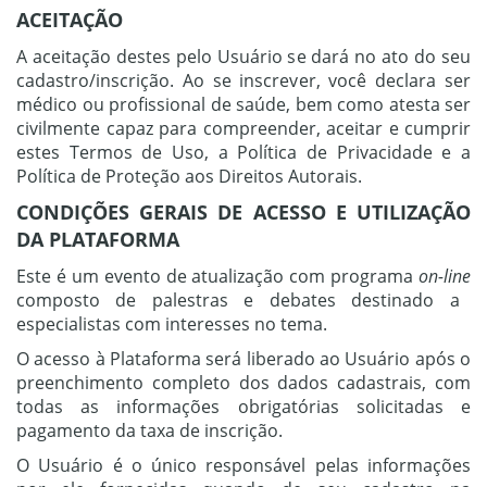
ACEITAÇÃO
A aceitação destes pelo Usuário se dará no ato do seu
cadastro/inscrição. Ao se inscrever, você declara ser
médico ou profissional de saúde, bem como atesta ser
civilmente capaz para compreender, aceitar e cumprir
estes Termos de Uso, a Política de Privacidade e a
Política de Proteção aos Direitos Autorais.
CONDIÇÕES GERAIS DE ACESSO E UTILIZAÇÃO
DA PLATAFORMA
Este é um evento de atualização com programa
on-line
composto de palestras e debates destinado a
especialistas com interesses no tema.
O acesso à Plataforma será liberado ao Usuário após o
preenchimento completo dos dados cadastrais, com
todas as informações obrigatórias solicitadas e
pagamento da taxa de inscrição.
O Usuário é o único responsável pelas informações