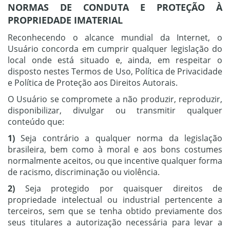
NORMAS DE CONDUTA E PROTEÇÃO À
PROPRIEDADE IMATERIAL
Reconhecendo o alcance mundial da Internet, o
Usuário concorda em cumprir qualquer legislação do
local onde está situado e, ainda, em respeitar o
disposto nestes Termos de Uso, Política de Privacidade
e Política de Proteção aos Direitos Autorais.
O Usuário se compromete a não produzir, reproduzir,
disponibilizar, divulgar ou transmitir qualquer
conteúdo que:
1)
Seja contrário a qualquer norma da legislação
brasileira, bem como à moral e aos bons costumes
normalmente aceitos, ou que incentive qualquer forma
de racismo, discriminação ou violência.
2)
Seja protegido por quaisquer direitos de
propriedade intelectual ou industrial pertencente a
terceiros, sem que se tenha obtido previamente dos
seus titulares a autorização necessária para levar a