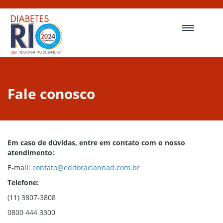
Fale conosco
Em caso de dúvidas, entre em contato com o nosso
atendimento:
E-mail:
contato@editoraclannad.com.br
Telefone:
(11) 3807-3808
0800 444 3300