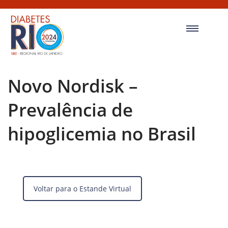
Novo Nordisk –
Prevalência de
hipoglicemia no Brasil
Voltar para o Estande Virtual