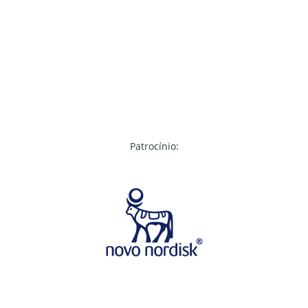
Patrocínio: