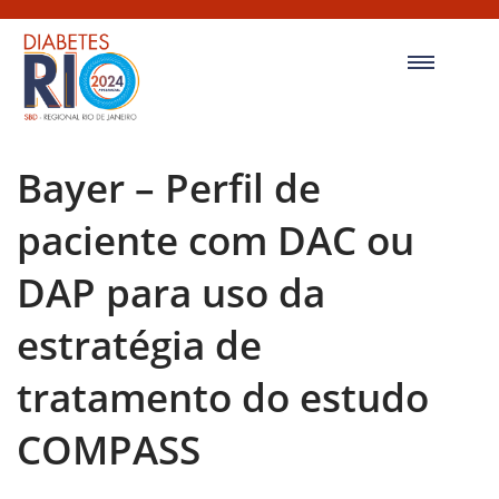
Bayer – Perfil de
paciente com DAC ou
DAP para uso da
estratégia de
tratamento do estudo
COMPASS