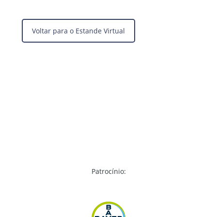
Voltar para o Estande Virtual
Patrocínio: