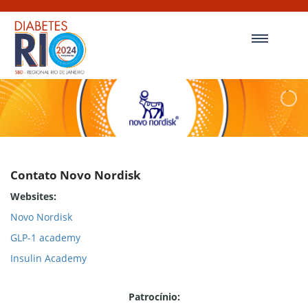
Contato Novo Nordisk
Websites:
Novo Nordisk
GLP-1 academy
Insulin Academy
Patrocínio: