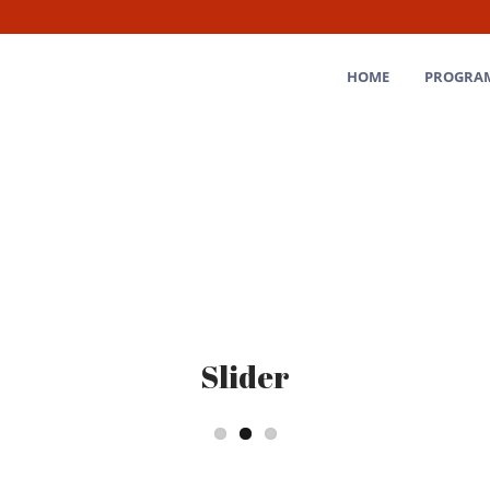
HOME
PROGRA
Slider