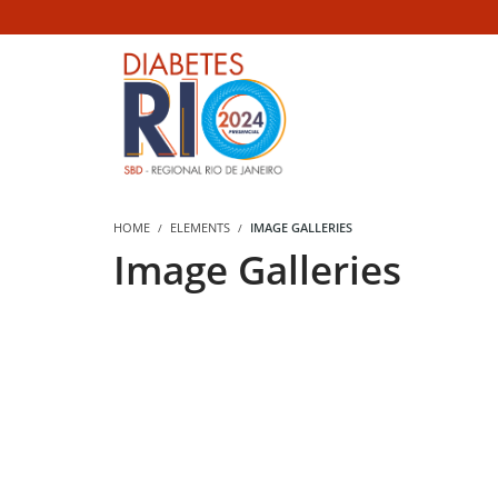
HOME
ELEMENTS
IMAGE GALLERIES
Image Galleries